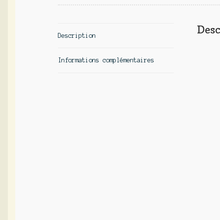
Desc
Description
Informations complémentaires