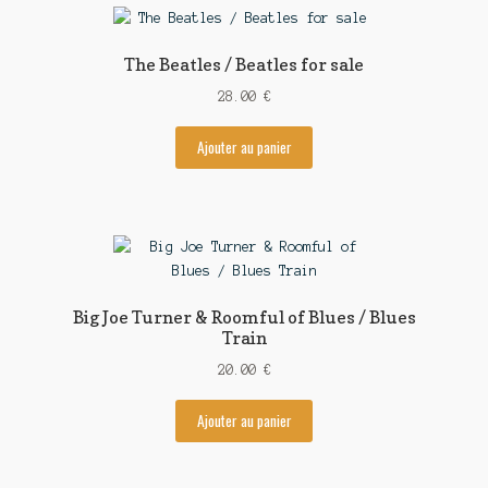
The Beatles / Beatles for sale
28.00
€
Ajouter au panier
Big Joe Turner & Roomful of Blues / Blues
Train
20.00
€
Ajouter au panier