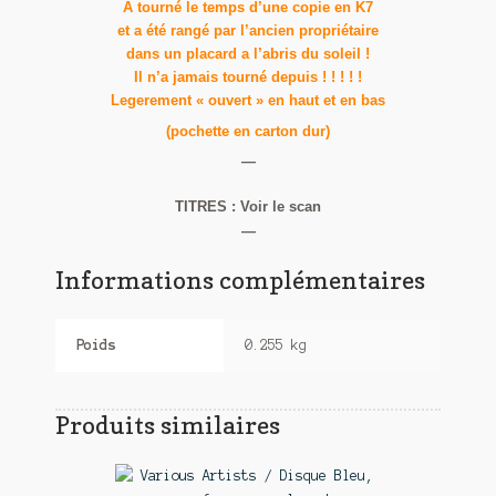
A tourné le temps d’une copie en K7
et a été rangé par l’ancien propriétaire
dans un placard a l’abris du soleil !
Il n’a jamais tourné depuis ! ! ! ! !
Legerement « ouvert » en haut et en bas
(pochette en carton dur)
—
TITRES : Voir le scan
—
Informations complémentaires
Poids
0.255 kg
Produits similaires