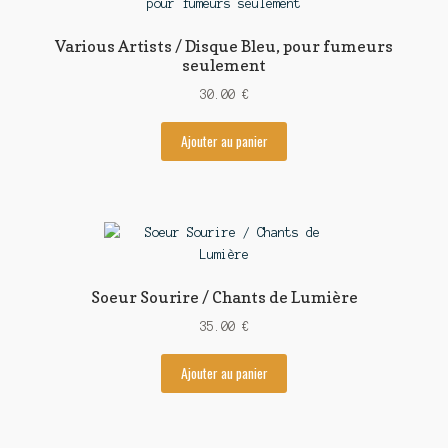
Various Artists / Disque Bleu, pour fumeurs
seulement
30.00
€
Ajouter au panier
Soeur Sourire / Chants de Lumière
35.00
€
Ajouter au panier