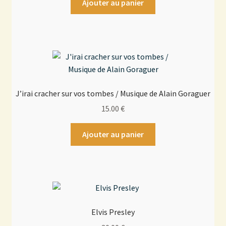
Ajouter au panier
J’irai cracher sur vos tombes / Musique de Alain Goraguer
15.00
€
Ajouter au panier
Elvis Presley