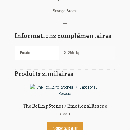
Savage Breast
—
Informations complémentaires
Poids
0.255 kg
Produits similaires
The Rolling Stones / Emotional Rescue
3.00
€
Ajouter au panier