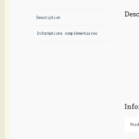
Desc
Description
Informations complémentaires
Inf
Poid