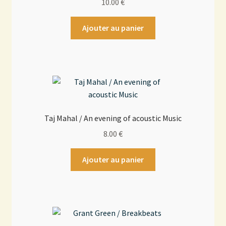
10.00
€
Ajouter au panier
Taj Mahal / An evening of acoustic Music
8.00
€
Ajouter au panier