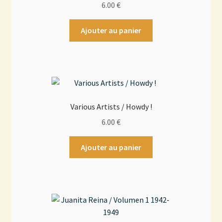
6.00
€
Ajouter au panier
Various Artists / Howdy !
6.00
€
Ajouter au panier