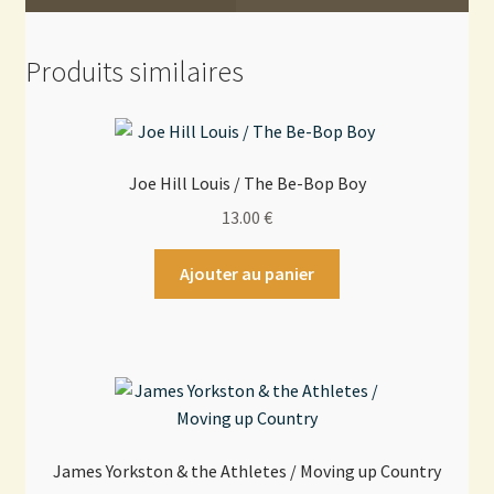
Produits similaires
Joe Hill Louis / The Be-Bop Boy
13.00
€
Ajouter au panier
James Yorkston & the Athletes / Moving up Country