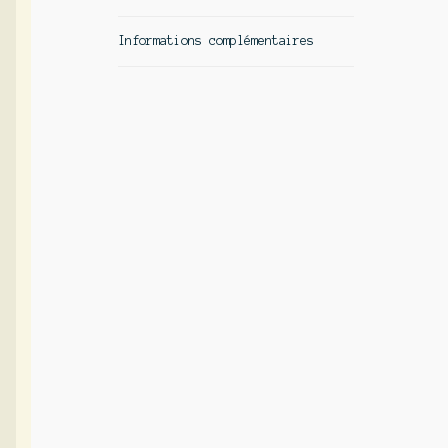
Informations complémentaires