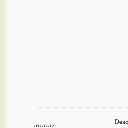
Desc
Description