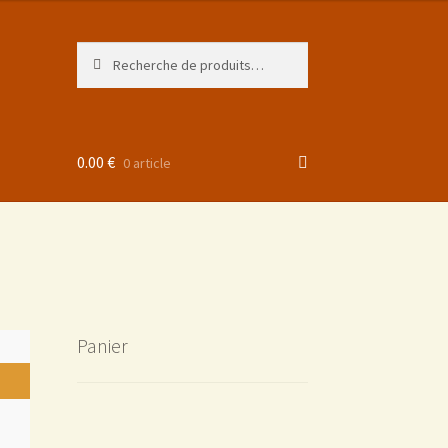
Recherche
0.00
€
0 article
Panier