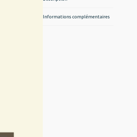
Informations complémentaires