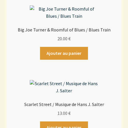
Big Joe Turner & Roomful of Blues / Blues Train
20.00
€
Ajouter au panier
Scarlet Street / Musique de Hans J. Salter
13.00
€
Ajouter au panier