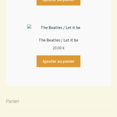
The Beatles / Let it be
20.00
€
Ajouter au panier
Panier