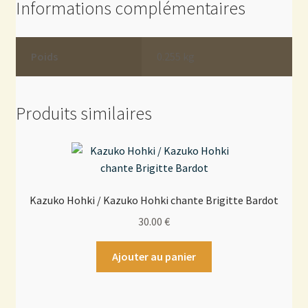
Informations complémentaires
Poids
0.255 kg
Produits similaires
Kazuko Hohki / Kazuko Hohki chante Brigitte Bardot
30.00
€
Ajouter au panier