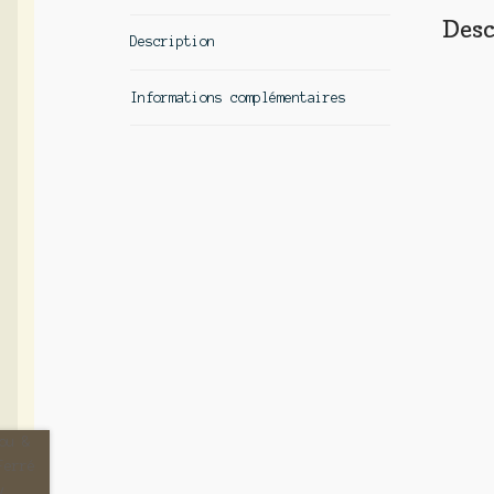
Desc
Description
Informations complémentaires