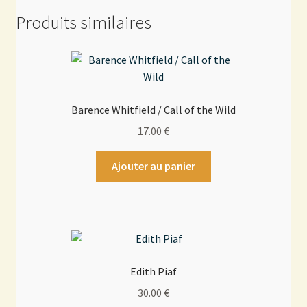
Produits similaires
Barence Whitfield / Call of the Wild
17.00
€
Ajouter au panier
Edith Piaf
30.00
€