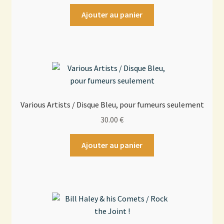
Ajouter au panier
Various Artists / Disque Bleu, pour fumeurs seulement
30.00
€
Ajouter au panier