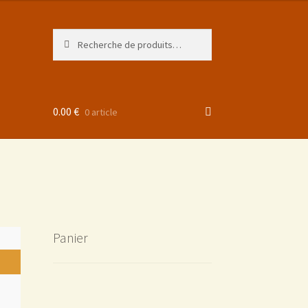
Recherche
0.00
€
0 article
Panier