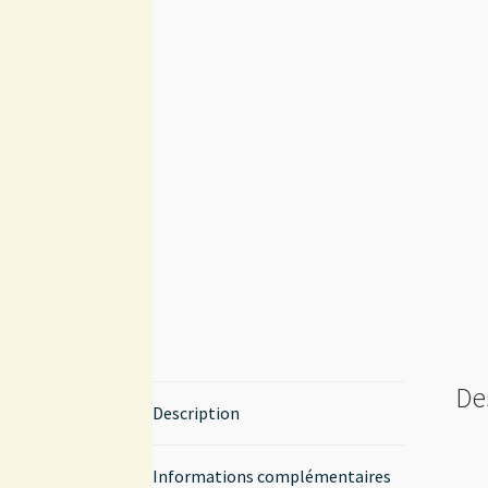
De
Description
Informations complémentaires