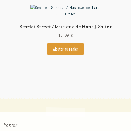
Scarlet Street / Musique de Hans J. Salter
13.00
€
Ajouter au panier
Panier