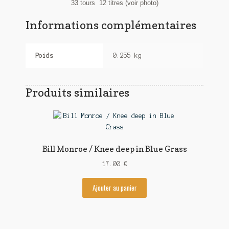
33 tours 12 titres (voir photo)
Informations complémentaires
Poids
0.255 kg
Produits similaires
Bill Monroe / Knee deep in Blue Grass
17.00
€
Ajouter au panier