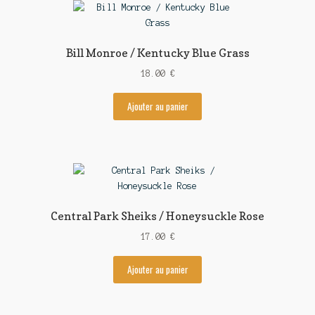
Bill Monroe / Kentucky Blue Grass
18.00
€
Ajouter au panier
Central Park Sheiks / Honeysuckle Rose
17.00
€
Ajouter au panier