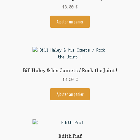
13.00
€
Ajouter au panier
Bill Haley & his Comets / Rock the Joint !
18.00
€
Ajouter au panier
Edith Piaf