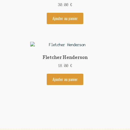
30.00
€
Ajouter au panier
Fletcher Henderson
18.00
€
Ajouter au panier