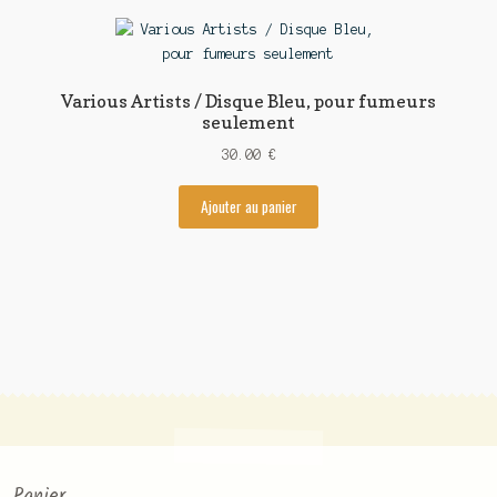
Various Artists / Disque Bleu, pour fumeurs
seulement
30.00
€
Ajouter au panier
Panier