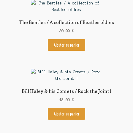
The Beatles / A collection of Beatles oldies
30.00
€
Ajouter au panier
Bill Haley & his Comets / Rock the Joint !
18.00
€
Ajouter au panier