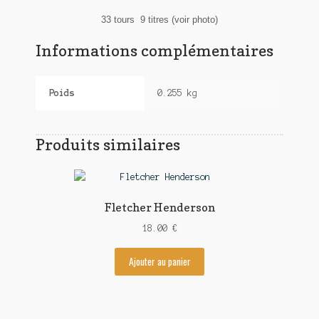
33 tours 9 titres (voir photo)
Informations complémentaires
Poids
0.255 kg
Produits similaires
Fletcher Henderson
18.00
€
Ajouter au panier