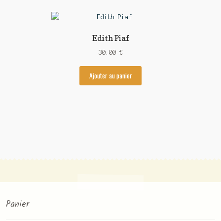
Edith Piaf
30.00
€
Ajouter au panier
Panier