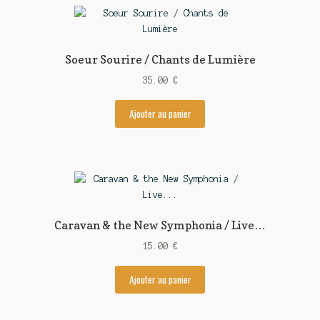
Soeur Sourire / Chants de Lumière
35.00
€
Ajouter au panier
Caravan & the New Symphonia / Live…
15.00
€
Ajouter au panier