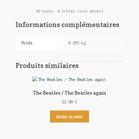
33 tours 9 titres (voir photo)
Informations complémentaires
Poids
0.255 kg
Produits similaires
The Beatles / The Beatles again
22.00
€
Ajouter au panier