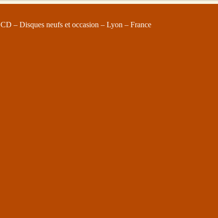
 CD – Disques neufs et occasion – Lyon – France