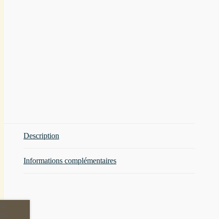
Description
Informations complémentaires