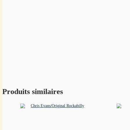
Produits similaires