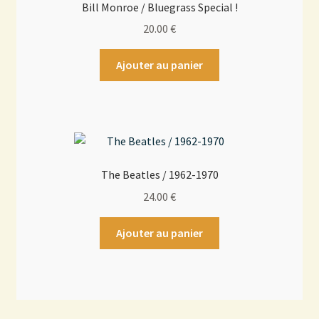
Bill Monroe / Bluegrass Special !
20.00
€
Ajouter au panier
The Beatles / 1962-1970
24.00
€
Ajouter au panier