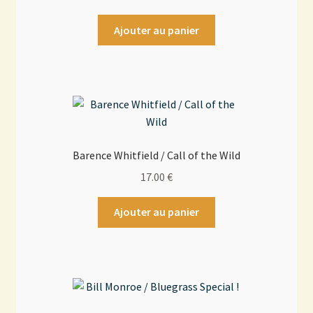
Ajouter au panier
Barence Whitfield / Call of the Wild
17.00
€
Ajouter au panier