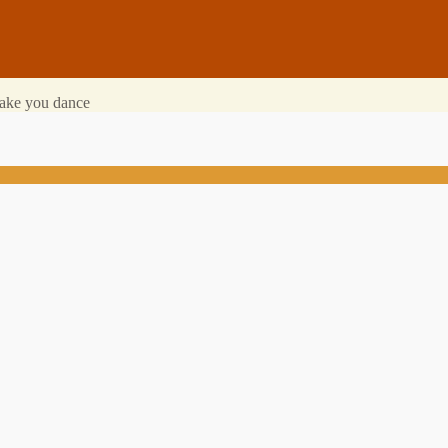
make you dance