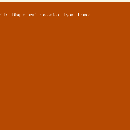
 CD – Disques neufs et occasion – Lyon – France