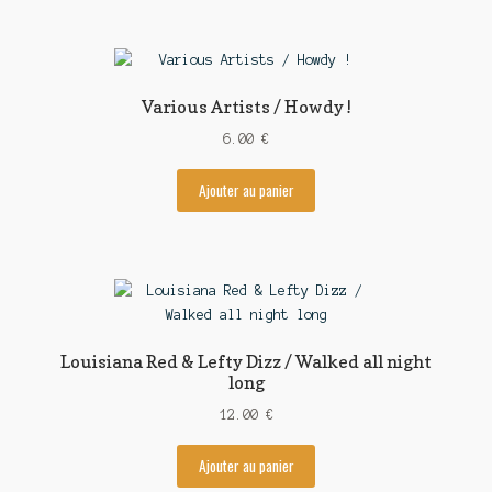
Various Artists / Howdy !
6.00
€
Ajouter au panier
Louisiana Red & Lefty Dizz / Walked all night
long
12.00
€
Ajouter au panier