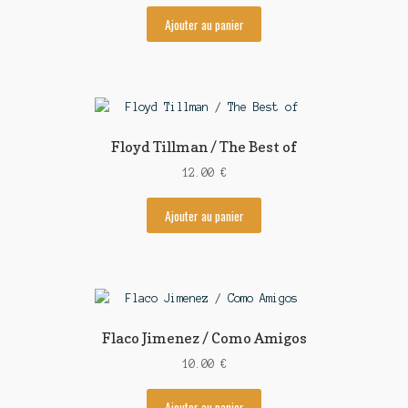
Ajouter au panier
Floyd Tillman / The Best of
12.00
€
Ajouter au panier
Flaco Jimenez / Como Amigos
10.00
€
Ajouter au panier