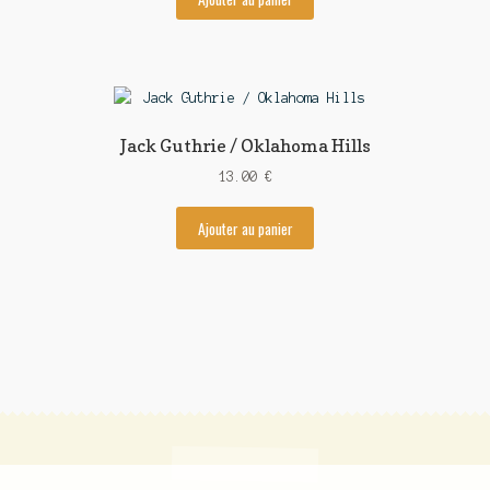
Jack Guthrie / Oklahoma Hills
13.00
€
Ajouter au panier