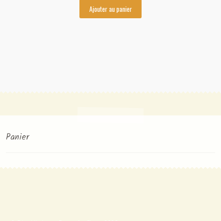
Ajouter au panier
Panier