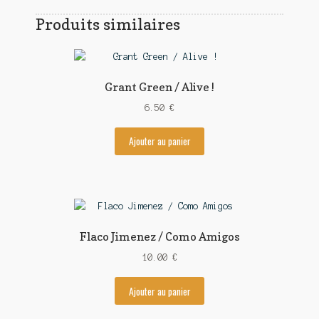
Produits similaires
Grant Green / Alive !
6.50
€
Ajouter au panier
Flaco Jimenez / Como Amigos
10.00
€
Ajouter au panier