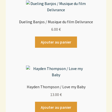
Dueling Banjos / Musique du film Delivrance
6.00
€
Ajouter au panier
Hayden Thompson / Love my Baby
13.00
€
Ajouter au panier