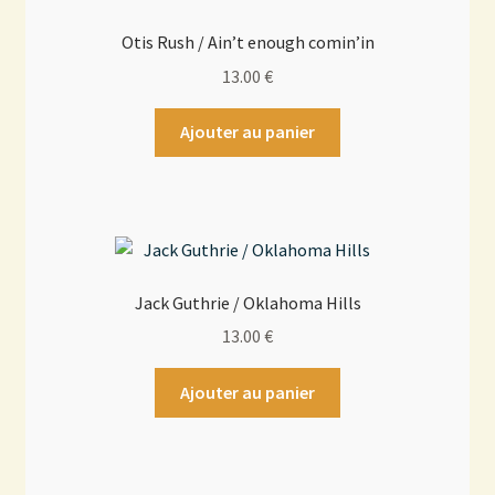
Otis Rush / Ain’t enough comin’in
13.00
€
Ajouter au panier
Jack Guthrie / Oklahoma Hills
13.00
€
Ajouter au panier