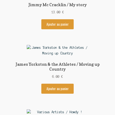
Jimmy Mc Cracklin / My story
13.00
€
Ajouter au panier
James Yorkston & the Athletes / Moving up
Country
6.00
€
Ajouter au panier