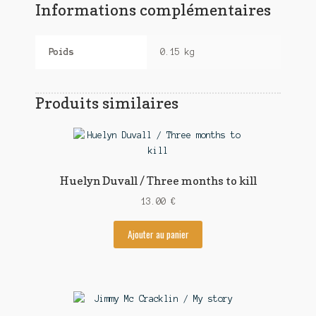
Informations complémentaires
Poids
0.15 kg
Produits similaires
Huelyn Duvall / Three months to kill
13.00
€
Ajouter au panier