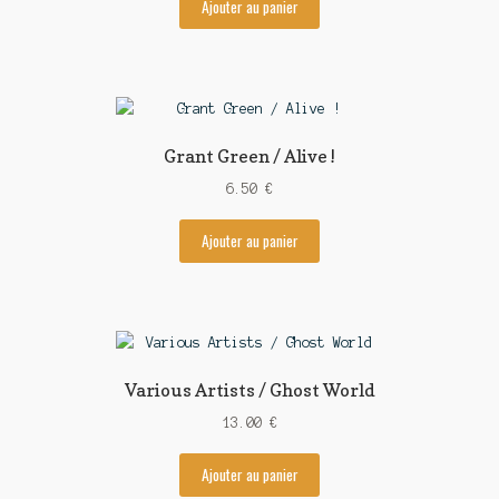
Ajouter au panier
Grant Green / Alive !
6.50
€
Ajouter au panier
Various Artists / Ghost World
13.00
€
Ajouter au panier