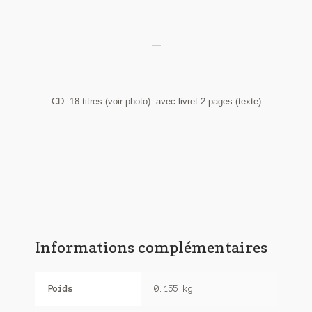
—
CD 18 titres (voir photo) avec livret 2 pages (texte)
Informations complémentaires
Poids
0.155 kg