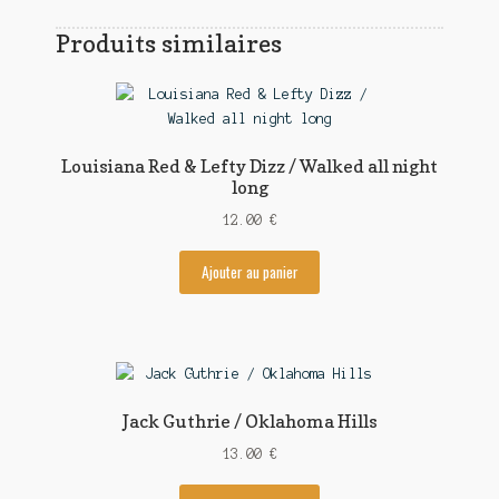
Produits similaires
Louisiana Red & Lefty Dizz / Walked all night
long
12.00
€
Ajouter au panier
Jack Guthrie / Oklahoma Hills
13.00
€