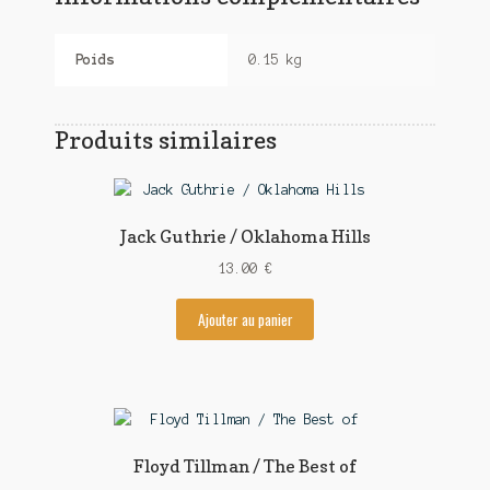
Poids
0.15 kg
Produits similaires
Jack Guthrie / Oklahoma Hills
13.00
€
Ajouter au panier
Floyd Tillman / The Best of