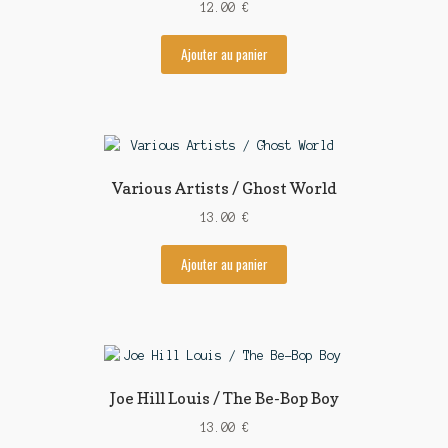
12.00
€
Ajouter au panier
Various Artists / Ghost World
13.00
€
Ajouter au panier
Joe Hill Louis / The Be-Bop Boy
13.00
€