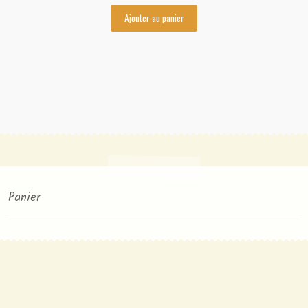
Ajouter au panier
Panier