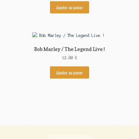
Ajouter au panier
Bob Marley / The Legend Live !
12.00
€
Ajouter au panier