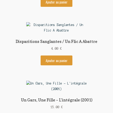
Ajouter au panier
Disparitions Sanglantes / Un Flic A Abattre
4.00
€
Ajouter au panier
Un Gars, Une Fille – L’intégrale (2001)
15.00
€