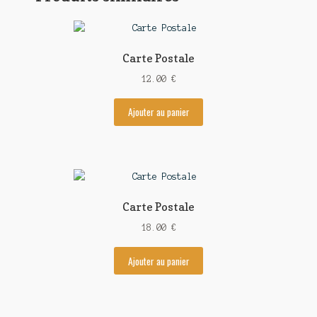
Carte Postale
12.00
€
Ajouter au panier
Carte Postale
18.00
€
Ajouter au panier