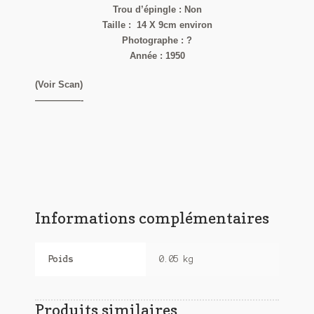
Trou d’épingle : Non
Taille : 14 X 9cm environ
Photographe : ?
Année : 1950
(Voir Scan)
—————-
Informations complémentaires
Poids
0.05 kg
Produits similaires