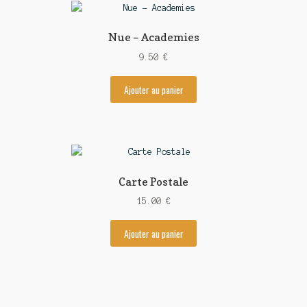
Nue – Academies
9.50
€
Ajouter au panier
Carte Postale
15.00
€
Ajouter au panier