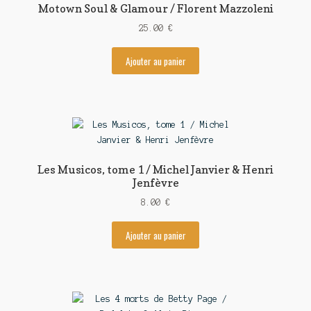
Motown Soul & Glamour / Florent Mazzoleni
25.00
€
Ajouter au panier
Les Musicos, tome 1 / Michel Janvier & Henri
Jenfèvre
8.00
€
Ajouter au panier