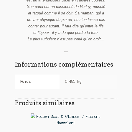
est un attendrissant Biker en culottes courtes.
Son papa est un passionné de Harley, musclé
et tatoué comme il se doit. Sa maman, qui a
un vrai physique de pin-up, ne s’en laisse pas
conter pour autant. Il faut dire qu’entre le fils
et l’époux, il y a de quoi perdre la tête.
Le plus turbulent n’est pas celui qu’on croit…
—
Informations complémentaires
Poids
0.485 kg
Produits similaires