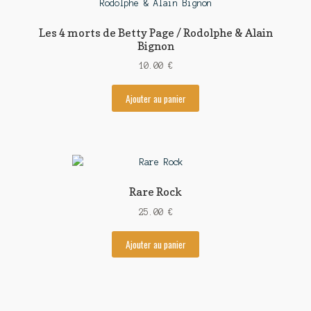
Les 4 morts de Betty Page / Rodolphe & Alain
Bignon
10.00
€
Ajouter au panier
Rare Rock
25.00
€
Ajouter au panier