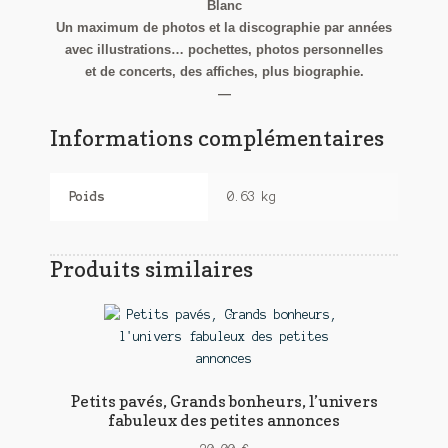
Blanc
Un maximum de photos et la discographie par années
avec illustrations… pochettes, photos personnelles
et de concerts, des affiches, plus biographie.
—
Informations complémentaires
Poids
0.63 kg
Produits similaires
Petits pavés, Grands bonheurs, l’univers
fabuleux des petites annonces