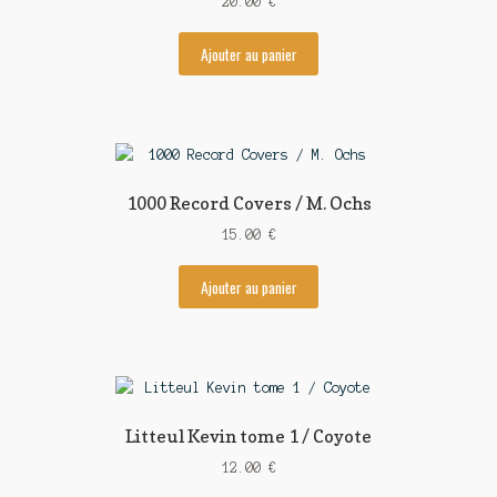
20.00
€
Ajouter au panier
1000 Record Covers / M. Ochs
15.00
€
Ajouter au panier
Litteul Kevin tome 1 / Coyote
12.00
€