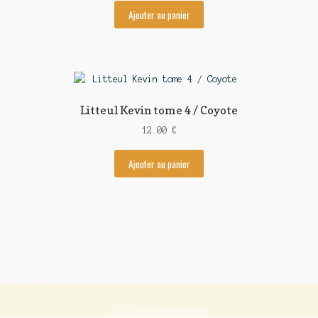
Ajouter au panier
Litteul Kevin tome 4 / Coyote
12.00
€
Ajouter au panier