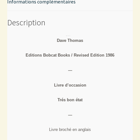
Informations complémentaires
Description
Dave Thomas
Editions Bobcat Books / Revised Edition 1986
—
Livre d’occasion
Trés bon état
—
Livre broché en anglais