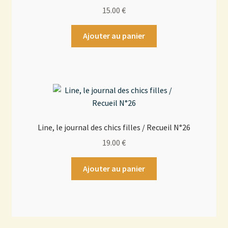
15.00
€
Ajouter au panier
Line, le journal des chics filles / Recueil N°26
19.00
€
Ajouter au panier