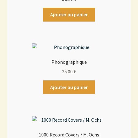
Ajouter au panier
Phonographique
25.00
€
Ajouter au panier
1000 Record Covers / M. Ochs