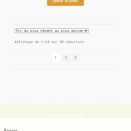
Ajouter au panier
Affichage de 1–24 sur 30 résultats
1
2