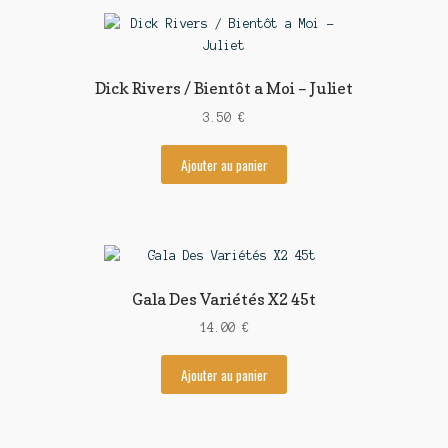
Dick Rivers / Bientôt a Moi – Juliet
3.50
€
Ajouter au panier
Gala Des Variétés X2 45t
14.00
€
Ajouter au panier