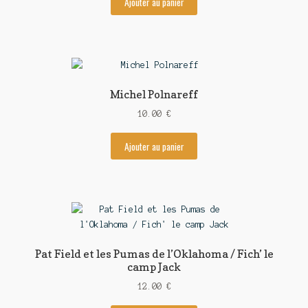
Ajouter au panier
Michel Polnareff
10.00
€
Ajouter au panier
Pat Field et les Pumas de l’Oklahoma / Fich’ le
camp Jack
12.00
€