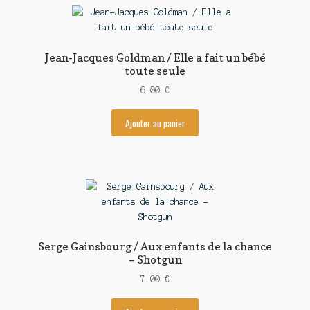
Jean-Jacques Goldman / Elle a fait un bébé
toute seule
6.00
€
Ajouter au panier
Serge Gainsbourg / Aux enfants de la chance
– Shotgun
7.00
€