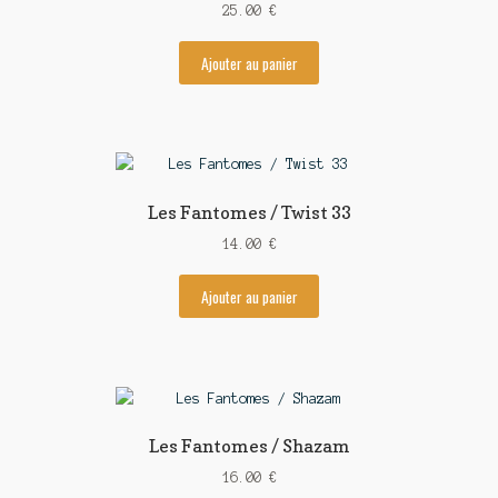
25.00
€
Ajouter au panier
Les Fantomes / Twist 33
14.00
€
Ajouter au panier
Les Fantomes / Shazam
16.00
€