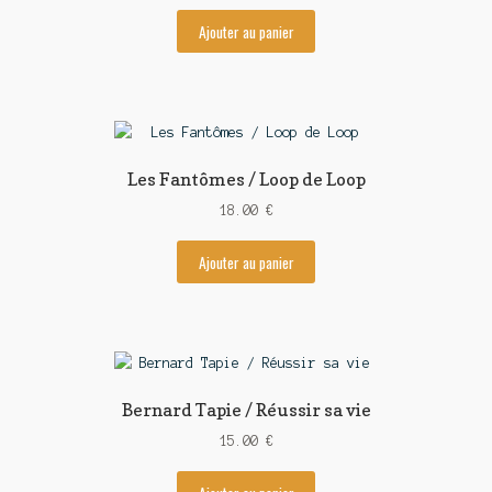
Ajouter au panier
Les Fantômes / Loop de Loop
18.00
€
Ajouter au panier
Bernard Tapie / Réussir sa vie
15.00
€