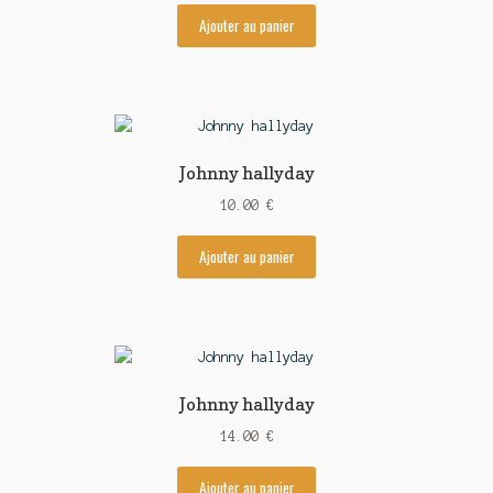
Ajouter au panier
Johnny hallyday
10.00
€
Ajouter au panier
Johnny hallyday
14.00
€
Ajouter au panier