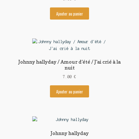
Ajouter au panier
Johnny hallyday / Amour d’été / J’ai crié à la
nuit
7.00
€
Ajouter au panier
Johnny hallyday