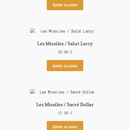
Ajouter au panier
Les Missiles / Salut Larry
20.00
€
Ajouter au panier
Les Missiles / Sacré Dollar
15.00
€
Ajouter au panier