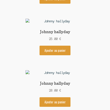
Johnny hallyday
25.00
€
Ajouter au panier
Johnny hallyday
28.00
€
Ajouter au panier