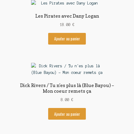
Contact
Les Pirates avec Dany Logan
18.00
€
Ajouter au panier
Dick Rivers / Tu n’es plus là (Blue Bayou) –
Mon coeur remets ça
8.00
€
Ajouter au panier