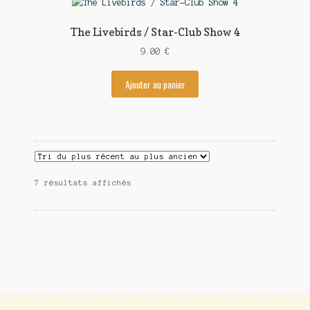
The Livebirds / Star-Club Show 4
9.00
€
Ajouter au panier
7 résultats affichés