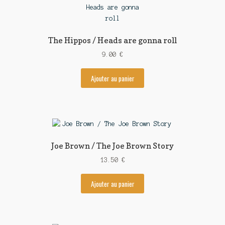
The Hippos / Heads are gonna roll
9.00
€
Ajouter au panier
Joe Brown / The Joe Brown Story
13.50
€
Ajouter au panier