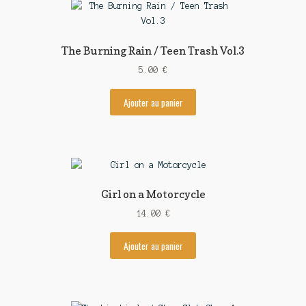
The Burning Rain / Teen Trash Vol.3
5.00
€
Ajouter au panier
Girl on a Motorcycle
14.00
€
Ajouter au panier