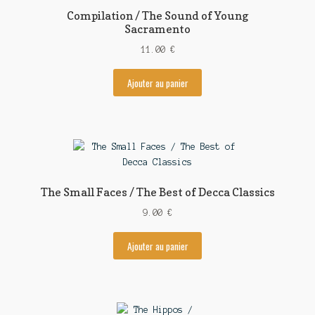
Compilation / The Sound of Young
Contact
Sacramento
11.00
€
Ajouter au panier
The Small Faces / The Best of Decca Classics
9.00
€
Ajouter au panier