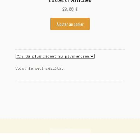
Posters / Affiches
Contact
20.00
€
Ajouter au panier
Voici le seul résultat