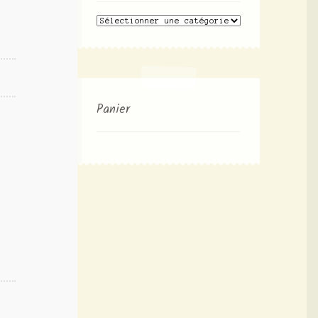
Panier