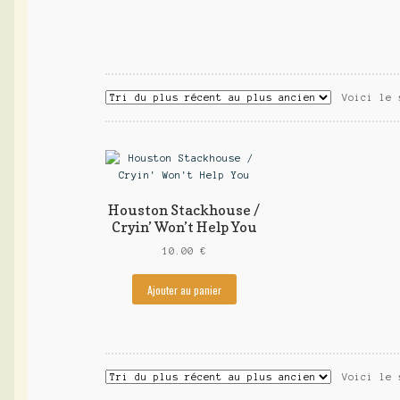
Voici le 
Houston Stackhouse /
Cryin’ Won’t Help You
10.00
€
Ajouter au panier
Voici le 