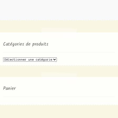
Contact
Catégories de produits
Panier