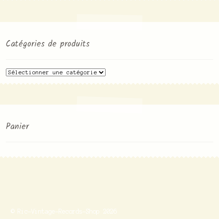
Catégories de produits
Panier
© Ric-Vintage-Records-Shop 2026