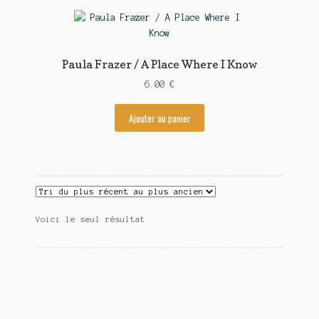
Contact
Paula Frazer / A Place Where I Know
6.00
€
Ajouter au panier
Voici le seul résultat