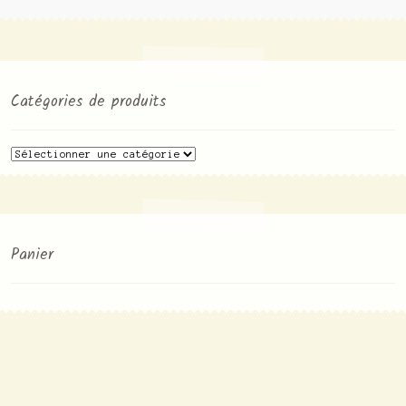
Catégories de produits
Panier