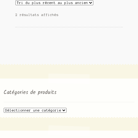
2 résultats affichés
Catégories de produits