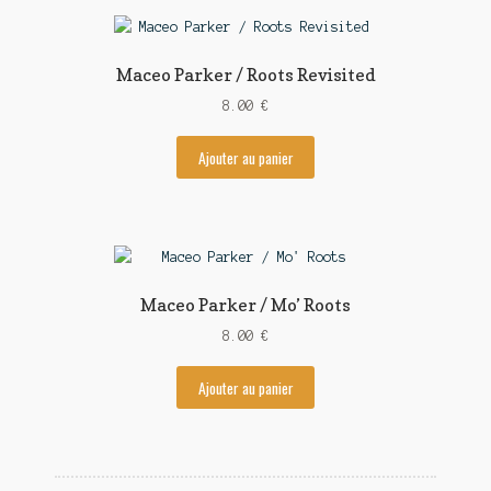
Contact
Maceo Parker / Roots Revisited
8.00
€
Ajouter au panier
Maceo Parker / Mo’ Roots
8.00
€
Ajouter au panier