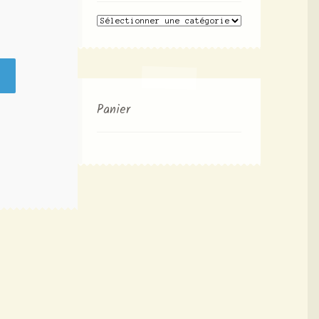
Panier