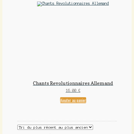
Chants Revolutionnaires Allemand
16.00
€
Ajouter au panier