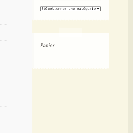
Panier