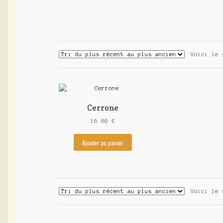
Voici le 
Cerrone
16.00
€
Ajouter au panier
Voici le 