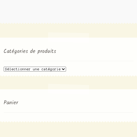
Contact
Catégories de produits
Panier