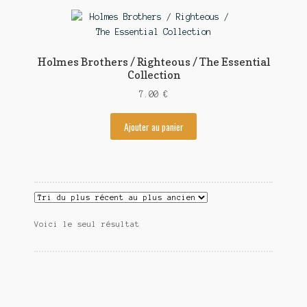
Contact
Holmes Brothers / Righteous / The Essential
Collection
7.00
€
Ajouter au panier
Voici le seul résultat