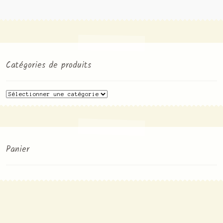
Catégories de produits
Panier