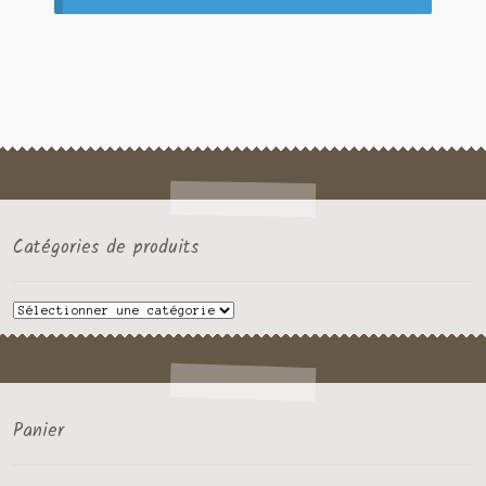
Contact
Catégories de produits
Panier