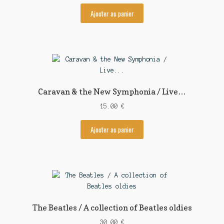
Ajouter au panier
Caravan & the New Symphonia / Live…
15.00
€
Ajouter au panier
The Beatles / A collection of Beatles oldies
30.00
€