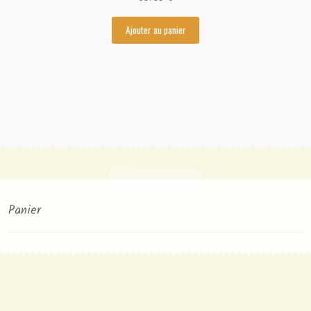
Ajouter au panier
Panier