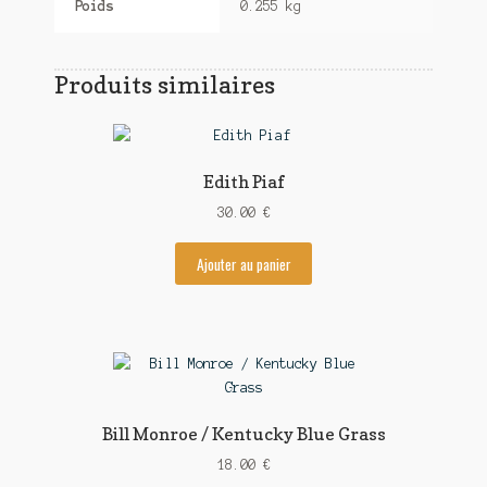
Poids
0.255 kg
Produits similaires
Edith Piaf
30.00
€
Ajouter au panier
Bill Monroe / Kentucky Blue Grass
18.00
€