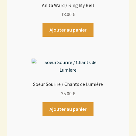
Anita Ward / Ring My Bell
18.00
€
Ajouter au panier
Soeur Sourire / Chants de Lumière
35.00
€
Ajouter au panier