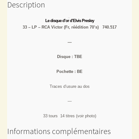
Description
Le disque d’or d’Elvis Presley
33 – LP – RCA Victor (Fr, réédition 70’s) 740.517
—
Disque : TBE
Pochette : BE
Traces d’usure au dos
—
33 tours 14 titres (voir photo)
Informations complémentaires