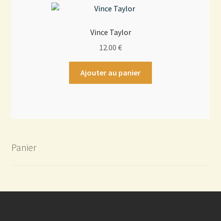
Vince Taylor
12.00
€
Ajouter au panier
Panier