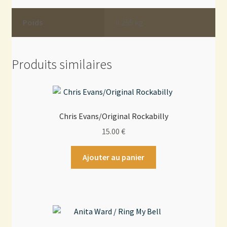
Poids
0.255 kg
Produits similaires
Chris Evans/Original Rockabilly
15.00
€
Ajouter au panier