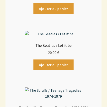
Ajouter au panier
The Beatles / Let it be
20.00
€
Ajouter au panier