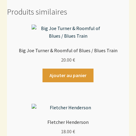
Produits similaires
Big Joe Turner & Roomful of Blues / Blues Train
20.00
€
Ajouter au panier
Fletcher Henderson
18.00
€