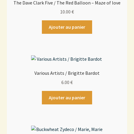
The Dave Clark Five / The Red Balloon – Maze of love
10.00
€
Ajouter au panier
Various Artists / Brigitte Bardot
6.00
€
Ajouter au panier