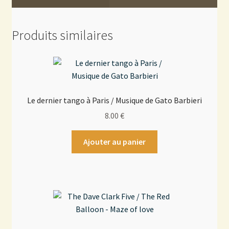
Produits similaires
Le dernier tango à Paris / Musique de Gato Barbieri
8.00
€
Ajouter au panier