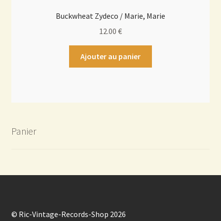
Buckwheat Zydeco / Marie, Marie
12.00
€
Ajouter au panier
Panier
© Ric-Vintage-Records-Shop 2026